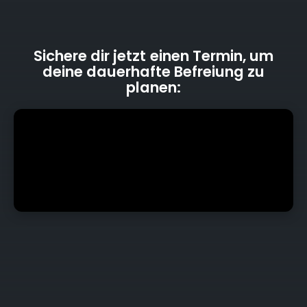
Sichere dir jetzt einen Termin, um
deine dauerhafte Befreiung zu
planen: