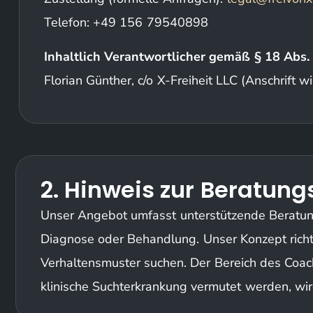
Telefon: +49 156 79540898
Inhaltlich Verantwortlicher gemäß § 18 Abs.
Florian Günther, c/o X-Freiheit LLC (Anschrift w
2. Hinweis zur Beratung
Unser Angebot umfasst unterstützende Beratung a
Diagnose oder Behandlung. Unser Konzept richt
Verhaltensmuster suchen. Der Bereich des Coach
klinische Suchterkrankung vermutet werden, wir