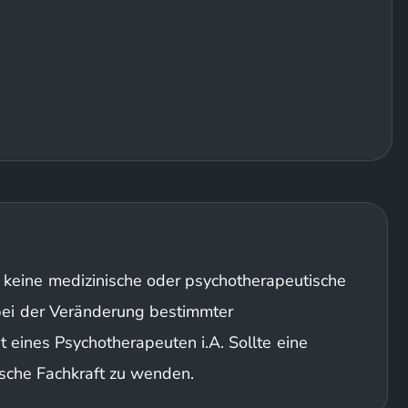
h keine medizinische oder psychotherapeutische
 bei der Veränderung bestimmter
 eines Psychotherapeuten i.A. Sollte eine
ische Fachkraft zu wenden.