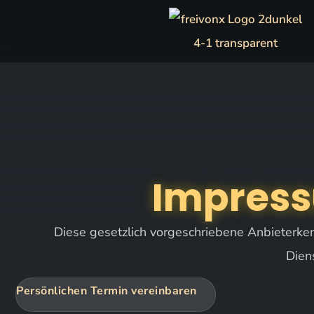
Impres
Diese gesetzlich vorgeschriebene Anbieterken
Dien
Persönlichen Termin vereinbaren