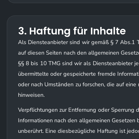
3. Haftung für Inhalte
Als Diensteanbieter sind wir gemäß § 7 Abs.1 
auf diesen Seiten nach den allgemeinen Gesetz
§§ 8 bis 10 TMG sind wir als Diensteanbieter jed
übermittelte oder gespeicherte fremde Informa
oder nach Umständen zu forschen, die auf eine r
hinweisen.
Verpflichtungen zur Entfernung oder Sperrung 
Informationen nach den allgemeinen Gesetzen b
unberührt. Eine diesbezügliche Haftung ist jed