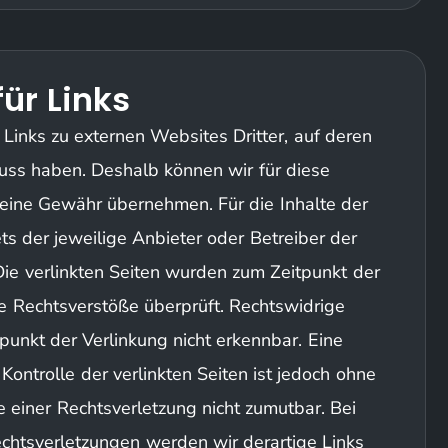
für Links
Links zu externen Websites Dritter, auf deren
fluss haben. Deshalb können wir für diese
keine Gewähr übernehmen. Für die Inhalte der
tets der jeweilige Anbieter oder Betreiber der
 Die verlinkten Seiten wurden zum Zeitpunkt der
e Rechtsverstöße überprüft. Rechtswidrige
punkt der Verlinkung nicht erkennbar. Eine
Kontrolle der verlinkten Seiten ist jedoch ohne
 einer Rechtsverletzung nicht zumutbar. Bei
htsverletzungen werden wir derartige Links