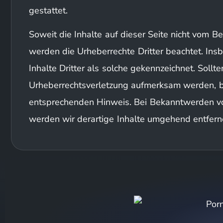
gestattet.
Soweit die Inhalte auf dieser Seite nicht vom Be
werden die Urheberrechte Dritter beachtet. In
Inhalte Dritter als solche gekennzeichnet. Sollt
Urheberrechtsverletzung aufmerksam werden, b
entsprechenden Hinweis. Bei Bekanntwerden v
werden wir derartige Inhalte umgehend entfern