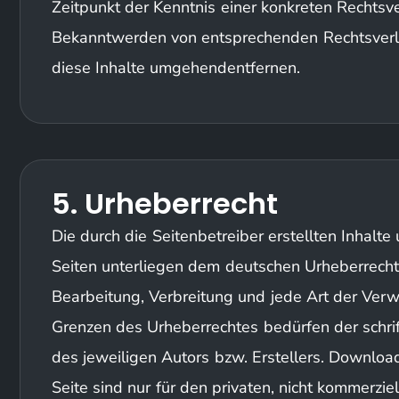
Zeitpunkt der Kenntnis einer konkreten Rechtsve
Bekanntwerden von entsprechenden Rechtsverl
diese Inhalte umgehendentfernen.
5. Urheberrecht
Die durch die Seitenbetreiber erstellten Inhalt
Seiten unterliegen dem deutschen Urheberrecht. 
Bearbeitung, Verbreitung und jede Art der Ver
Grenzen des Urheberrechtes bedürfen der schri
des jeweiligen Autors bzw. Erstellers. Downloa
Seite sind nur für den privaten, nicht kommerzi