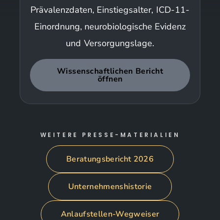
Prävalenzdaten, Einstiegsalter, ICD-11-
Einordnung, neurobiologische Evidenz
und Versorgungslage.
Wissenschaftlichen Bericht
öffnen
WEITERE PRESSE-MATERIALIEN
Beratungsbericht 2026
Unternehmenshistorie
Anlaufstellen-Wegweiser