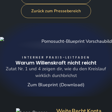
Zurück zum Pressebereich
INTERNER PRAXIS-LEITFADEN
Warum Willenskraft nicht reicht
Zutat Nr. 1 und 4 zeigen dir,
wie du den Kreislauf
wirklich durchbrichst
Zum Blueprint (Download)
Weite
Recht
Konta