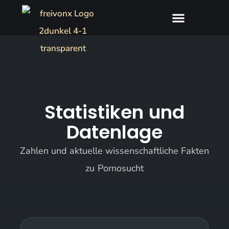
Statistiken und
Datenlage
Zahlen und aktuelle wissenschaftliche Fakten
zu Pornosucht