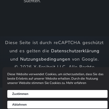
Süchten.
Diese Seite ist durch reCAPTCHA geschützt
und es gelten die
Datenschutzerklärung
und
Nutzungsbedingungen
von Google.
© 2026 X-Freiheit LLC. Alle Rechte
Diese Website verwendet Cookies, um sicherzustellen, dass Sie das
vorbehalten.
beste Erlebnis auf unserer Website erhalten. Durch die Nutzung
unserer Website stimmen Sie Cookies zu.
Mehr erfahren
Zustimmen
Ablehnen