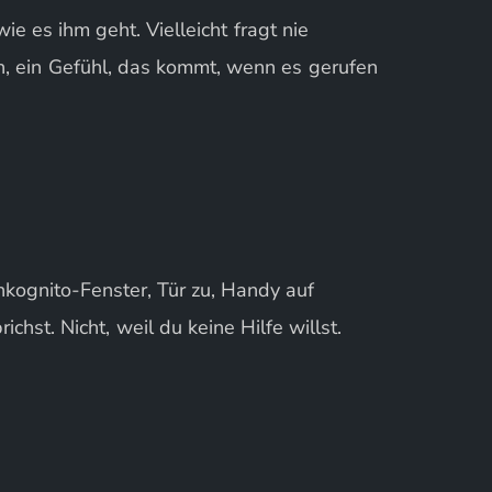
ie es ihm geht. Vielleicht fragt nie
ch, ein Gefühl, das kommt, wenn es gerufen
nkognito-Fenster, Tür zu, Handy auf
chst. Nicht, weil du keine Hilfe willst.