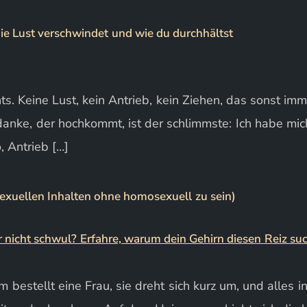
ie Lust verschwindet und wie du durchhältst
s. Keine Lust, kein Antrieb, kein Ziehen, das sonst imm
anke, der hochkommt, ist der schlimmste: Ich habe mich
, Antrieb […]
uellen Inhalten ohne homosexuell zu sein)
 bestellt eine Frau, sie dreht sich kurz um, und alles in