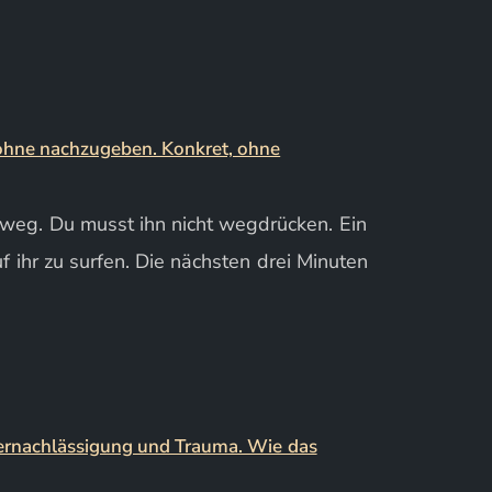
n weg. Du musst ihn nicht wegdrücken. Ein
uf ihr zu surfen. Die nächsten drei Minuten