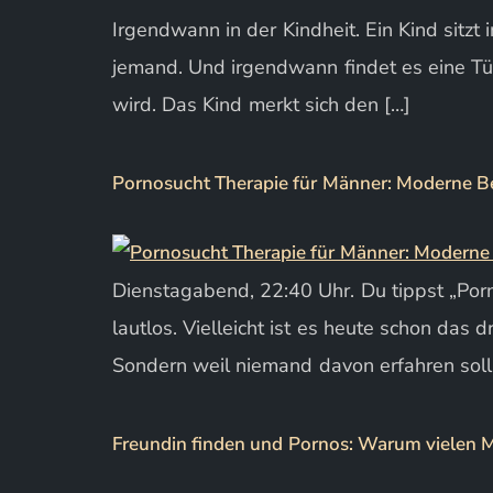
Irgendwann in der Kindheit. Ein Kind sitzt 
jemand. Und irgendwann findet es eine Tür
wird. Das Kind merkt sich den […]
Pornosucht Therapie für Männer: Moderne 
Dienstagabend, 22:40 Uhr. Du tippst „Porn
lautlos. Vielleicht ist es heute schon das 
Sondern weil niemand davon erfahren soll
Freundin finden und Pornos: Warum vielen Mä