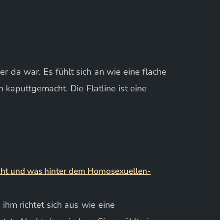
er da war. Es fühlt sich an wie eine flache
 kaputtgemacht. Die Flatline ist eine
 ihm richtet sich aus wie eine