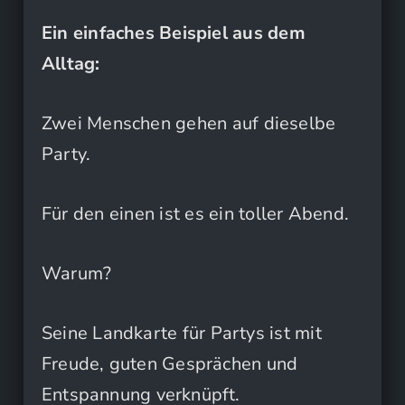
Ein einfaches Beispiel aus dem
Alltag:
Zwei Menschen gehen auf dieselbe
Party.
Für den einen ist es ein toller Abend.
Warum?
Seine Landkarte für Partys ist mit
Freude, guten Gesprächen und
Entspannung verknüpft.