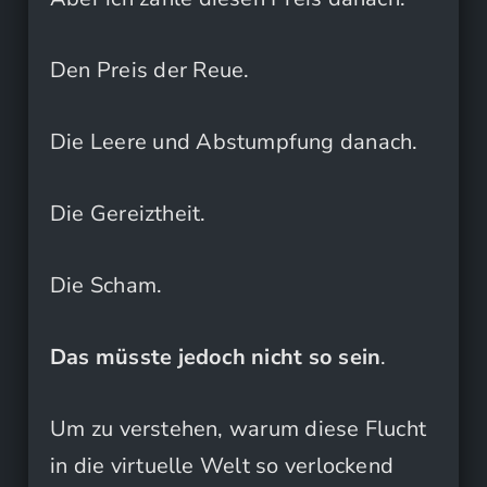
Den Preis der Reue.
Die Leere und Abstumpfung danach.
Die Gereiztheit.
Die Scham.
Das müsste jedoch nicht so sein
.
Um zu verstehen, warum diese Flucht
in die virtuelle Welt so verlockend