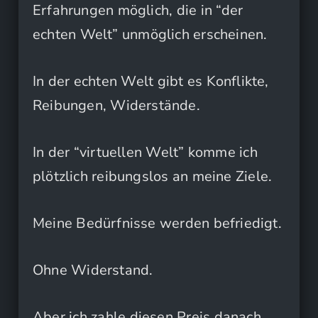
Erfahrungen möglich, die in “der
echten Welt” unmöglich erscheinen.
In der echten Welt gibt es Konflikte,
Reibungen, Widerstände.
In der “virtuellen Welt” komme ich
plötzlich reibungslos an meine Ziele.
Meine Bedürfnisse werden befriedigt.
Ohne Widerstand.
Aber ich zahle diesen Preis danach.