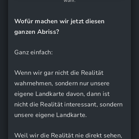
wahr.
Wofür machen wir jetzt diesen
ganzen Abriss?
Ganz einfach:
Wenn wir gar nicht die Realität
wahrnehmen, sondern nur unsere
eigene Landkarte davon, dann ist
nicht die Realität interessant, sondern
unsere eigene Landkarte.
Weil wir die Realität nie direkt sehen,