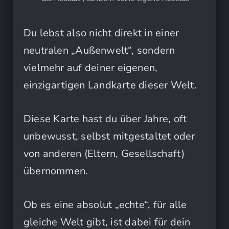
Du lebst also nicht direkt in einer
neutralen „Außenwelt“, sondern
vielmehr auf deiner eigenen,
einzigartigen Landkarte dieser Welt.
Diese Karte hast du über Jahre, oft
unbewusst, selbst mitgestaltet oder
von anderen (Eltern, Gesellschaft)
übernommen.
Ob es eine absolut „echte“, für alle
gleiche Welt gibt, ist dabei für dein