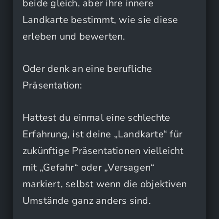
beide gleich, aber ihre innere
Landkarte bestimmt, wie sie diese
erleben und bewerten.
Oder denk an eine berufliche
Präsentation:
Hattest du einmal eine schlechte
Erfahrung, ist deine „Landkarte“ für
zukünftige Präsentationen vielleicht
mit „Gefahr“ oder „Versagen“
markiert, selbst wenn die objektiven
Umstände ganz anders sind.