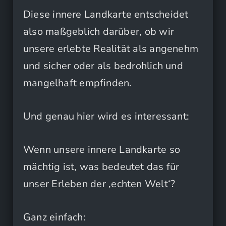
Diese innere Landkarte entscheidet
also maßgeblich darüber, ob wir
unsere erlebte Realität als angenehm
und sicher oder als bedrohlich und
mangelhaft empfinden.
Und genau hier wird es interessant:
Wenn unsere innere Landkarte so
mächtig ist, was bedeutet das für
unser Erleben der ‚echten Welt‘?
Ganz einfach: