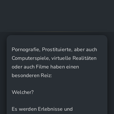
Pornografie, Prostituierte, aber auch
Computerspiele, virtuelle Realitäten
oder auch Filme haben einen
besonderen Reiz:
Welcher?
Es werden Erlebnisse und