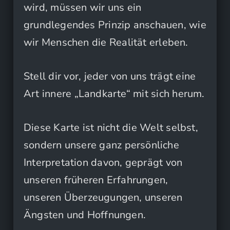
wird, müssen wir uns ein
grundlegendes Prinzip anschauen, wie
wir Menschen die Realität erleben.
Stell dir vor, jeder von uns trägt eine
Art innere „Landkarte“ mit sich herum.
Diese Karte ist nicht die Welt selbst,
sondern unsere ganz persönliche
Interpretation davon, geprägt von
unseren früheren Erfahrungen,
unseren Überzeugungen, unseren
Ängsten und Hoffnungen.