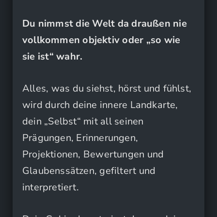
Du nimmst die Welt da draußen nie
vollkommen objektiv oder „so wie
sie ist“ wahr.
Alles, was du siehst, hörst und fühlst,
wird durch deine innere Landkarte,
dein „Selbst“ mit all seinen
Prägungen, Erinnerungen,
Projektionen, Bewertungen und
Glaubenssätzen, gefiltert und
interpretiert.