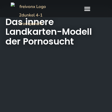
Das innere
Landkarten-Modell
der Pornosucht