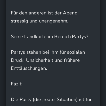
Für den anderen ist der Abend
stressig und unangenehm.
Seine Landkarte im Bereich Partys?
Partys stehen bei ihm für sozialen
Druck, Unsicherheit und frühere
Enttäuschungen.
Fazit:
Die Party (die ‚reale‘ Situation) ist für