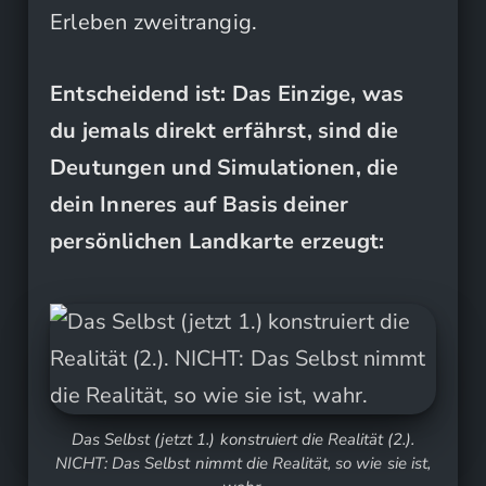
Erleben zweitrangig.
Entscheidend ist: Das Einzige, was
du jemals direkt erfährst, sind die
Deutungen und Simulationen, die
dein Inneres auf Basis deiner
persönlichen Landkarte erzeugt:
Das Selbst (jetzt 1.) konstruiert die Realität (2.).
NICHT: Das Selbst nimmt die Realität, so wie sie ist,