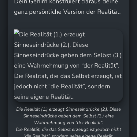
Dein Gehirn konstruiert daraus deine
ganz persönliche Version der Realität.
Die Realität (1.) erzeugt Sinneseindrücke (2.). Diese
Sinneseindrücke geben dem Selbst (3.) eine
Wahrnehmung von “der Realität”.
Die Realität, die das Selbst
erzeugt
, ist jedoch nicht
“
die
Realität”, sondern seine eigene Realität.